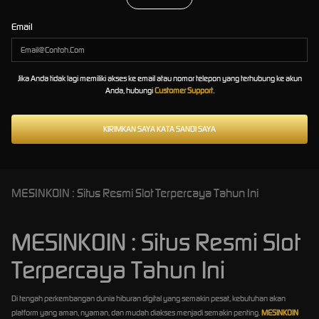
Email
Jika Anda tidak lagi memiliki akses ke email atau nomor telepon yang terhubung ke akun
Anda, hubungi
Customer Support
.
MESINKOIN : Situs Resmi Slot Terpercaya Tahun Ini
MESINKOIN : Situs Resmi Slot
Terpercaya Tahun Ini
Di tengah perkembangan dunia hiburan digital yang semakin pesat, kebutuhan akan
platform yang aman, nyaman, dan mudah diakses menjadi semakin penting.
MESINKOIN