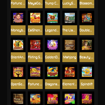
Fortune Treasure
MayaGoldCrazy
Trump Card
LuckySeven
Blossom of Wealth
Moneybags Man 2
CaiShen Coming
Legendary5
The Llama Adventure
DoubleWilds
OrientAnimals
Flirting Scholar Tang
GoldenDisco
Mahjong
Beauty And The Kingdom
OpenSesameII
Fortune Neko
DragonsGate
Elemental Link Fire
Spindrift