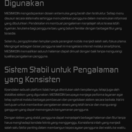
Digunakan
MESINKOIN mengedepankan desain antarmuka yang bersih dan terstruktur. Setiap menu
disusun secara sistematis sehingga memudahkan pengguna dalam menemukan informasi
yang dibutuhkan. Pendekatan ini membuat pengalaman menjelajah situs terasa lebih
nyaman, terutama bagi pengguna baru yang belum familiar dengan berbagai fitur yang
tersedia.
Selain itu, pengoptimalan tampilan pada perangkat mobile menjadi salah satu fokus utama.
Mengingat sebagian besar pengguna saat ini mengakses internet melalui smartphone,
MESINKOIN memastikan seluruh halaman dapat dimuat dengan baik tanpa mengurangi
kualitas pengalaman pengguna.
Sistem Stabil untuk Pengalaman
yang Konsisten
Keandalan sebuah platform tidak hanya ditentukan oleh tampilannya, tetapi juga oleh
stabilitas sistem yang digunakan. MESINKOIN berupaya menjaga performa layanan agar
tetap optimal melalui berbagai pembaruan dan pengelolaan sistem secara berkala. Hal ini
bertujuan untuk memberikan pengalaman akses yang lebih lancar dan mengurangi
gangguan yang dapat memengaruhi kenyamanan pengguna.
Dengan sistem yang stabil, pengguna dapat menjelajahi berbagai halaman dan fitur tanpa
harus menghadapi kendala teknis yang mengganggu. Konsistensi inilah yang menjadi
salah satu faktor penting dalam membangun kepercayaan pengguna dari waktu ke waktu.