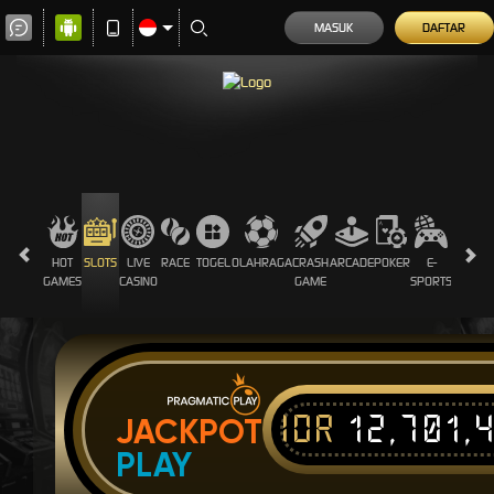
MASUK
DAFTAR
HOT
SLOTS
LIVE
RACE
TOGEL
OLAHRAGA
CRASH
ARCADE
POKER
E-
SABUN
GAMES
CASINO
GAME
SPORTS
AYAM
IDR
12,701,
JACKPOT
PLAY