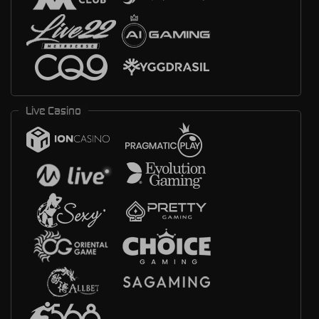
Live Casino