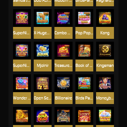
Samba Jewel
UGO Aztec Gold
Modern Gods
BirdsParty
Ragnarok : Thor VS Loki
SuperNiubi
X-Huge_Fishin' Fever X-Huge
Combo Fruity Bonanza Combo
Pop Pop Candy 1000
Kong
SuperNiubiDeluxe
Mjolnir
TreasureBowl
Book of Mystery
Kingsman
Wonder Elephant
Open Sesame
Billionaire
Birds Party Deluxe
Moneybags Man