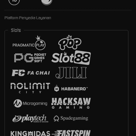
Platform Penyedia Layanan
Slots