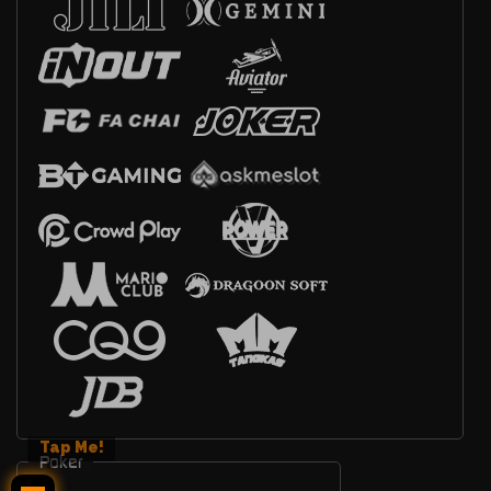
Tap Me!
Poker