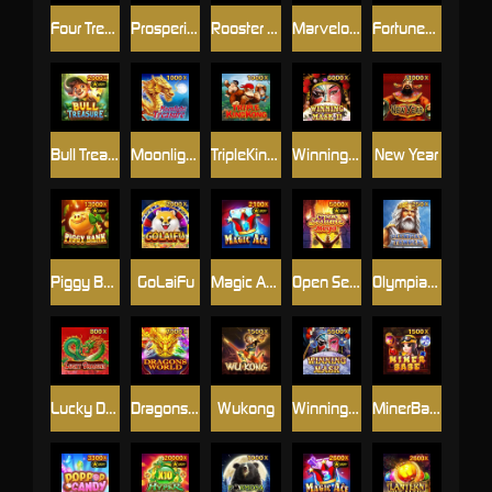
Four Treasures
Prosperity Tiger
Rooster In Love
MarvelousIV
FortuneHorse
Bull Treasure
Moonlight Treasure
TripleKingKong
Winning Mask II
New Year
Piggy Bank
GoLaiFu
Magic Ace
Open Sesame Mega
Olympian Temple
Lucky Dragons
DragonsWorld
Wukong
Winning Mask
MinerBabe