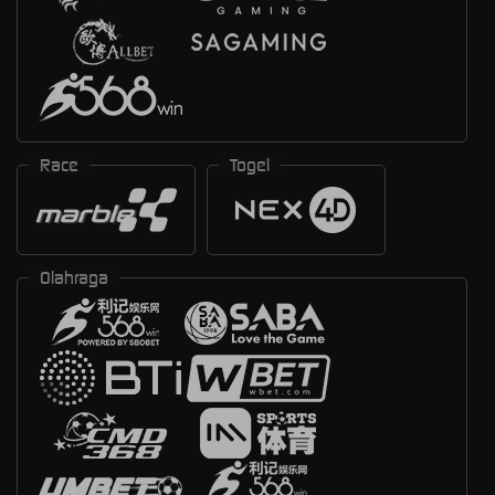
Race
Togel
Olahraga