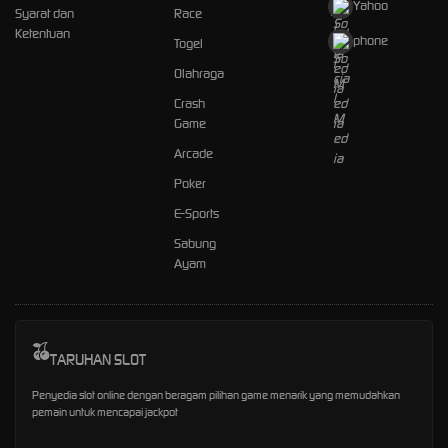
Yahoo
Syarat dan
Race
Ketentuan
phone
Togel
Olahraga
Crash
Game
Arcade
Poker
E-Sports
Sabung
Ayam
TARUHAN SLOT
Penyedia slot online dengan beragam pilihan game menarik yang memudahkan
pemain untuk mencapai jackpot