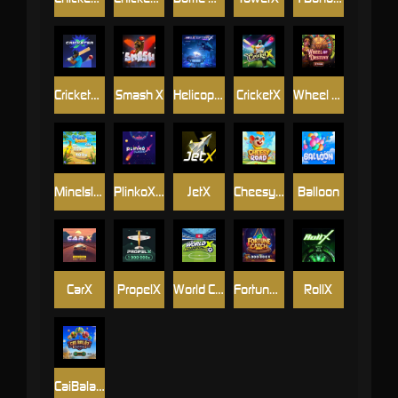
CricketerX
Smash X
HelicopterX
CricketX
Wheel Of Destiny
MineIsland
PlinkoXClassic
JetX
Cheesy Road
Balloon
CarX
PropelX
World Champion X
Fortune Catch
RollX
CaiBalaoCappadocia