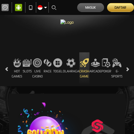
MASUK
DAFTAR
HOT
SLOTS
LIVE
RACE
TOGEL
OLAHRAGA
CRASH
ARCADE
POKER
E-
SABUN
GAMES
CASINO
GAME
SPORTS
AYAM